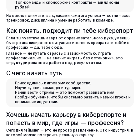
Топ-команды и спонсорские контракты —
миллионы
рублей
.
Но важно понимать: за кулисами каждого успеха — сотни часов
тренировок, дисциплина и умение работать в команде.
Как понять, подходит ли тебе киберспорт
Если ты чувствуешь азарт от соревновательного духа, умеешь
быстро анализировать ситуацию и хочешь превратить хобби в
профессию — да, тебе сюда.
Главное — не путать страсть с зависимостью. Играть
профессионально — не значит «играть без остановки», это
структурированная работа над результатом
.
С чего начать путь
Присоединись к игровому сообществу.
Изучи лучшие команды и турниры.
Начни вести стримы — это поможет развивать имя.
Пройди обучение, чтобы системно развить навыки игрока и
понимание индустрии.
Хочешь начать карьеру в киберспорте и
попасть в мир, где игры — профессия?
Сегодня гейминг — это не просто развлечение. Это индустрия, в
которой можно построить реальную карьеру.