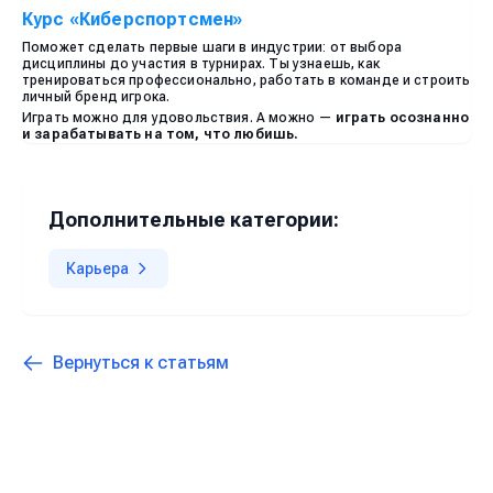
Курс «Киберспортсмен»
Поможет сделать первые шаги в индустрии: от выбора
дисциплины до участия в турнирах. Ты узнаешь, как
тренироваться профессионально, работать в команде и строить
личный бренд игрока.
Играть можно для удовольствия. А можно —
играть осознанно
и зарабатывать на том, что любишь.
Дополнительные категории:
Карьера
Вернуться к статьям