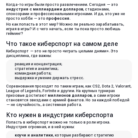
Когда-то игры были просто развлечением. Сегодня — это
индустрия с миллиардами долларов
, стадионами,
спонсорами и профессиональными игроками. И да, это уже не
просто хобби — это
профессия
.
Но как попасть в этот мир? Можно ли реально зарабатывать,
играя в игры? И с чего начать, если ты пока просто любишь
гейминг?
Что такое киберспорт на самом деле
Киберспорт — это не просто «играть целыми днями». Это
дисциплина, где важны:
реакция и концентрация;
стратегия и аналитика;
командная работа;
выдержка и умение держать стресс.
Соревнования проходят по таким играм, как CS2, Dota 2, Valorant,
League of Legends, Fortnite и другим. На крупных турнирах
призовые достигают
миллионов долларов
, а сами игроки
становятся звездами с армией фанатов. Но за каждой победой
— не случайность, а системная работа.
Кто нужен в индустрии киберспорта
Попасть в киберспорт можно не только в роли игрока.
Индустрия огромная, и в ней нужны:
коучи и аналитики
, которые разбирают стратегию