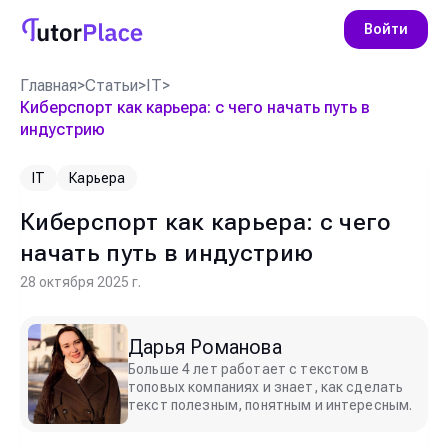
Войти
Главная
>
Статьи
>
IT
>
Киберспорт как карьера: с чего начать путь в
индустрию
IT
Карьера
Киберспорт как карьера: с чего
начать путь в индустрию
28 октября 2025 г.
Дарья Романова
Больше 4 лет работает с текстом в
топовых компаниях и знает, как сделать
текст полезным, понятным и интересным.