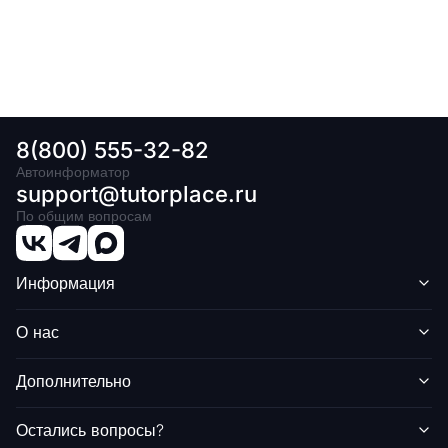
8(800) 555-32-82
Автоинформатор
support@tutorplace.ru
По общим вопросам
Информация
О нас
Дополнительно
Остались вопросы?