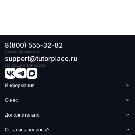
8(800) 555-32-82
Автоинформатор
support@tutorplace.ru
По общим вопросам
Информация
О нас
Дополнительно
Остались вопросы?