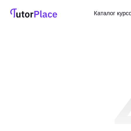
Каталог курс