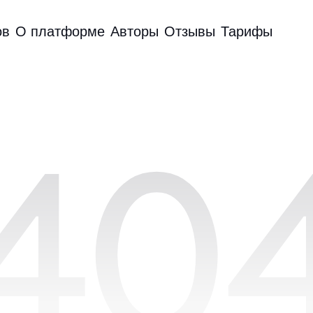
ов
О платформе
Авторы
Отзывы
Тарифы
40