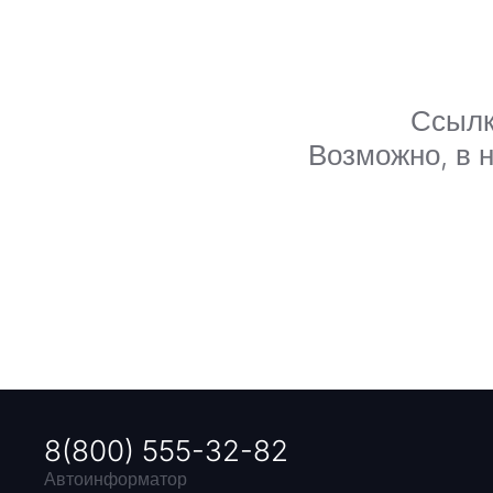
Ссылк
Возможно, в н
8(800) 555-32-82
Автоинформатор