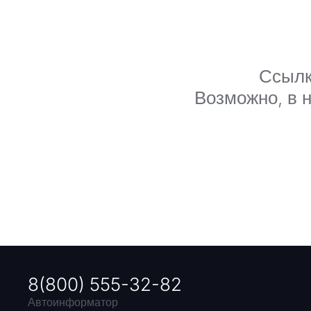
Ссылк
Возможно, в н
8(800) 555-32-82
Автоинформатор