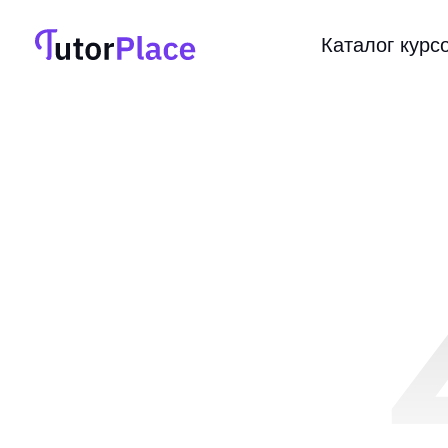
Каталог курс