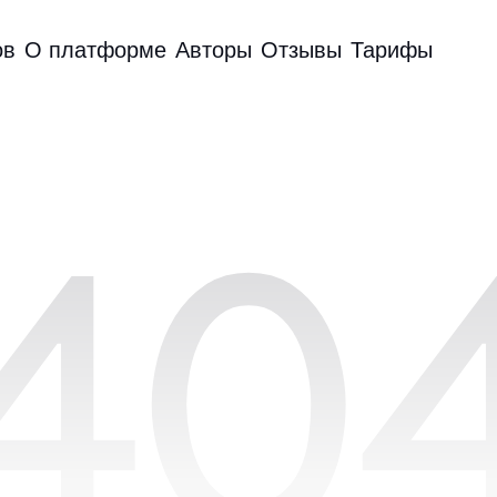
ов
О платформе
Авторы
Отзывы
Тарифы
40