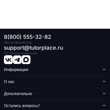
8(800) 555-32-82
Автоинформатор
support@tutorplace.ru
По общим вопросам
Информация
О нас
Дополнительно
Остались вопросы?