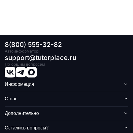
8(800) 555-32-82
Автоинформатор
support@tutorplace.ru
По общим вопросам
Информация
О нас
Дополнительно
Остались вопросы?