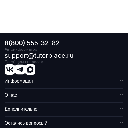
8(800) 555-32-82
Автоинформатор
support@tutorplace.ru
По общим вопросам
Информация
О нас
Дополнительно
Остались вопросы?