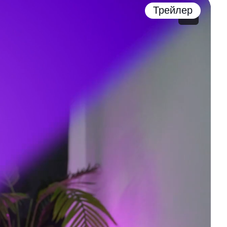
Трейлер