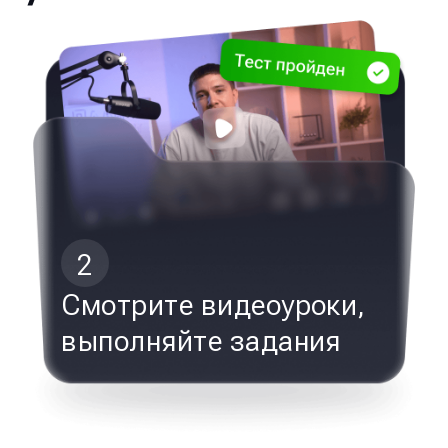
2
Смотрите видеоуроки,
выполняйте задания