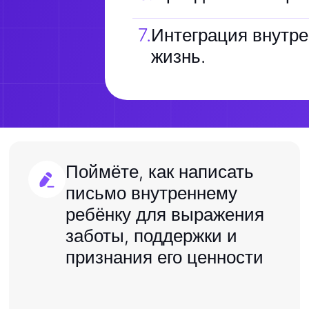
7
.
Интеграция внутре
жизнь.
Поймёте, как написать
письмо внутреннему
ребёнку для выражения
заботы, поддержки и
признания его ценности