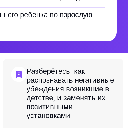
ннего ребенка во взрослую
Разберётесь, как
распознавать негативные
убеждения возникшие в
детстве, и заменять их
позитивными
установками