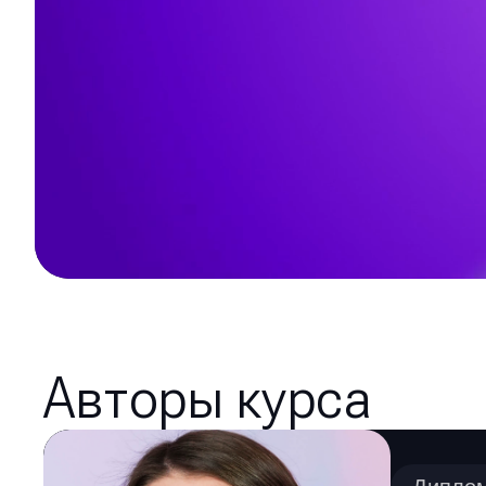
Авторы курса