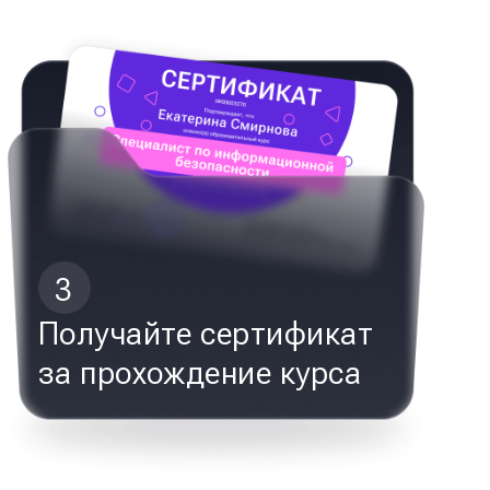
3
Получайте сертификат
за прохождение курса