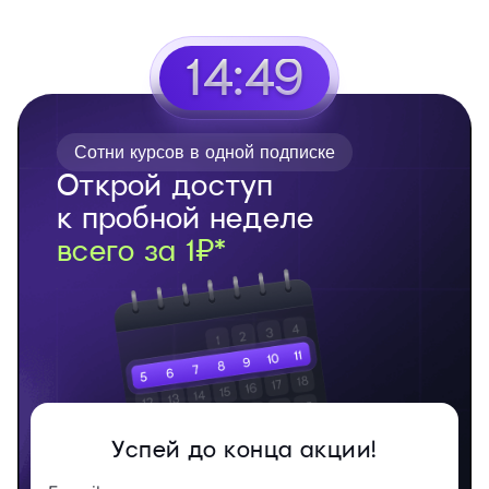
14:48
Сотни курсов в одной подписке
Открой доступ
к пробной неделе
всего за 1₽*
Успей до конца акции!