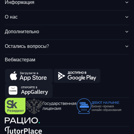
Информация
О нас
Дополнительно
Остались вопросы?
Вебмастерам
ДЕБЮТ НА РЫНКЕ
Бизнес-премия
онлайн-образования