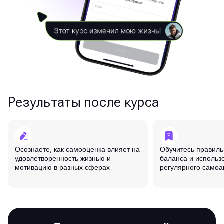
Результаты после курса
Осознаете, как самооценка влияет на
Обучитесь правиль
удовлетворенность жизнью и
баланса и использо
мотивацию в разных сферах
регулярного самоа