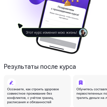
Результаты после курса
Осознаете, как строить здоровое
Обучитесь составл
совместное проживание без
первостепенных по
конфликтов, с учётом границ,
тратить деньги на
расписания и обязанностей