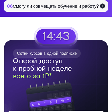
06
Смогу ли совмещать обучение и работу?
14:42
Сотни курсов в одной подписке
Открой доступ
к пробной неделе
всего за 1₽*