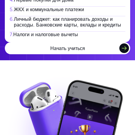
5
.
ЖКХ и коммунальные платежи
6
.
Личный бюджет: как планировать доходы и
расходы. Банковские карты, вклады и кредиты
7
.
Налоги и налоговые вычеты
Начать учиться