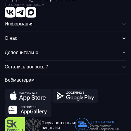
По общим вопросам
Информация
О нас
Дополнительно
Остались вопросы?
Вебмастерам
ДЕБЮТ НА РЫНКЕ
Бизнес-премия
онлайн-образования