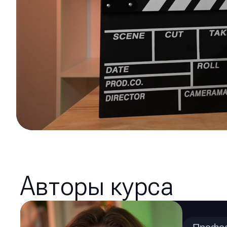
Авторы курса