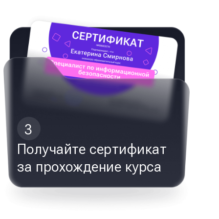
3
Получайте сертификат
за прохождение курса