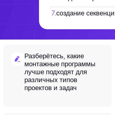
7
.
создание секвенци
Разберётесь, какие
монтажные программы
лучше подходят для
различных типов
проектов и задач