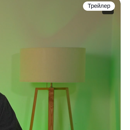
Трейлер