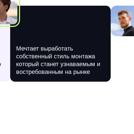
Мечтает выработать
собственный стиль монтажа
о
который станет узнаваемым и
востребованным на рынке