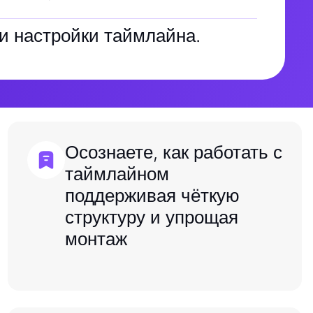
и настройки таймлайна.
Осознаете, как работать с
таймлайном
поддерживая чёткую
структуру и упрощая
монтаж