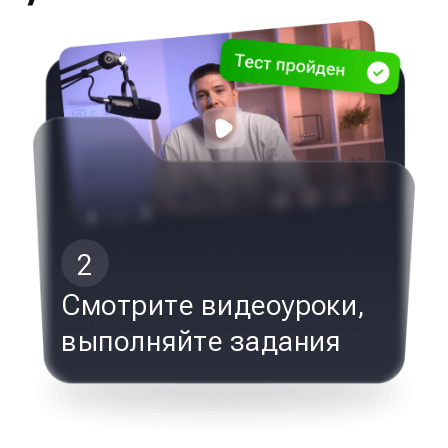
2
Смотрите видеоуроки,
выполняйте задания