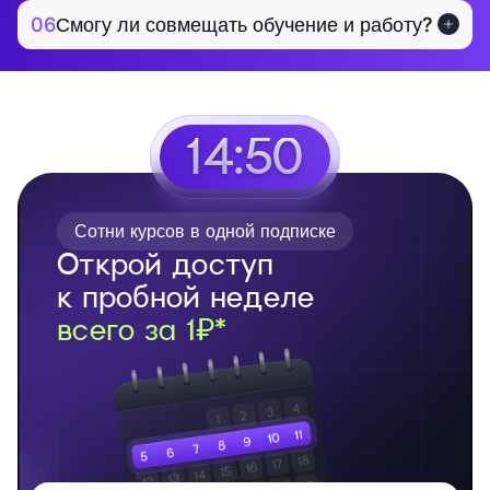
06
Смогу ли совмещать обучение и работу?
14:49
Сотни курсов в одной подписке
Открой доступ
к пробной неделе
всего за 1₽*