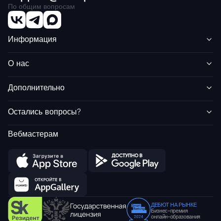
По общим вопросам
Информация
О нас
Дополнительно
Остались вопросы?
Вебмастерам
ДЕБЮТ НА РЫНКЕ
Бизнес-премия
онлайн-образования