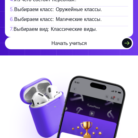
5
.
Выбираем класс: Оружейные классы.
6
.
Выбираем класс: Магические классы.
7
.
Выбираем вид: Классические виды.
Начать учиться