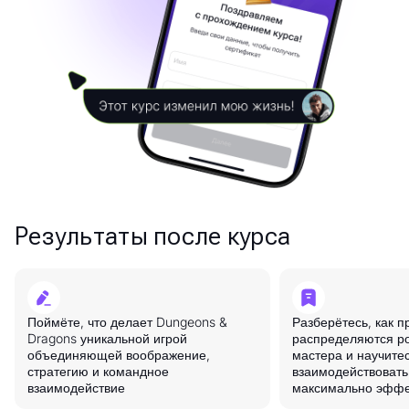
Результаты после курса
Поймёте, что делает Dungeons &
Разберётесь, как 
Dragons уникальной игрой
распределяются ро
объединяющей воображение,
мастера и научите
стратегию и командное
взаимодействовать
взаимодействие
максимально эффе