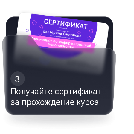
3
Получайте сертификат
за прохождение курса