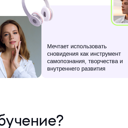
Мечтает использовать
сновидения как инструмент
самопознания, творчества и
внутреннего развития
бучение?