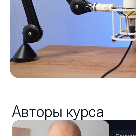
Авторы курса