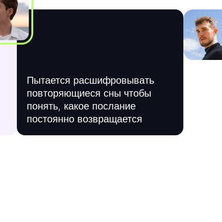
Пытается расшифровывать
повторяющиеся сны чтобы
понять, какое послание
постоянно возвращается