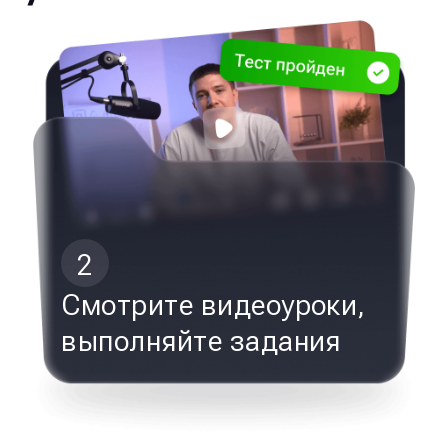
2
Смотрите видеоуроки,
выполняйте задания