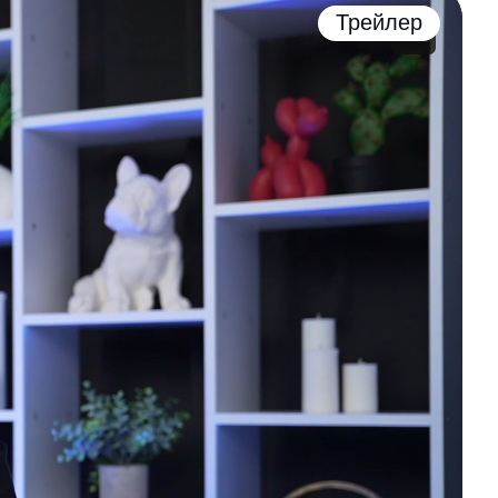
Трейлер