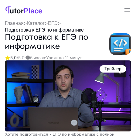
Главная
>
Каталог
>
ЕГЭ
>
Подготовка к ЕГЭ по информатике
Подготовка к ЕГЭ по
информатике
5,0
/5.0
6 часов
Уроки по 11 минут
Трейлер
Хотите подготовиться к ЕГЭ по информатике с полной