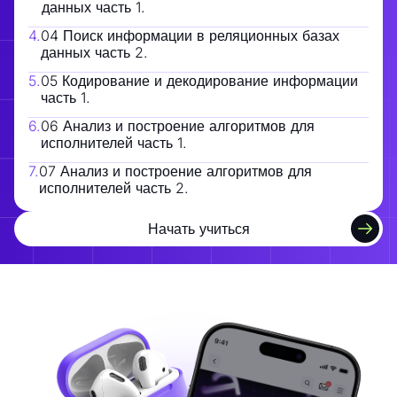
данных часть 1.
4
.
04 Поиск информации в реляционных базах
данных часть 2.
5
.
05 Кодирование и декодирование информации
часть 1.
6
.
06 Анализ и построение алгоритмов для
исполнителей часть 1.
7
.
07 Анализ и построение алгоритмов для
исполнителей часть 2.
Начать учиться