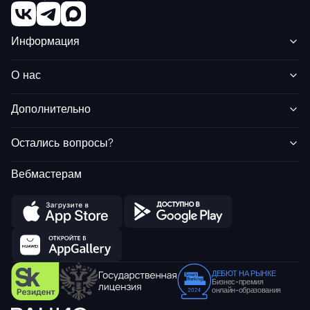
Информация
О нас
Дополнительно
Остались вопросы?
Вебмастерам
ДЕБЮТ НА РЫНКЕ
Бизнес-премия
онлайн-образования