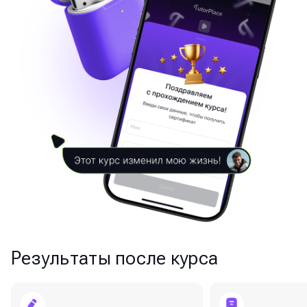
Результаты после курса