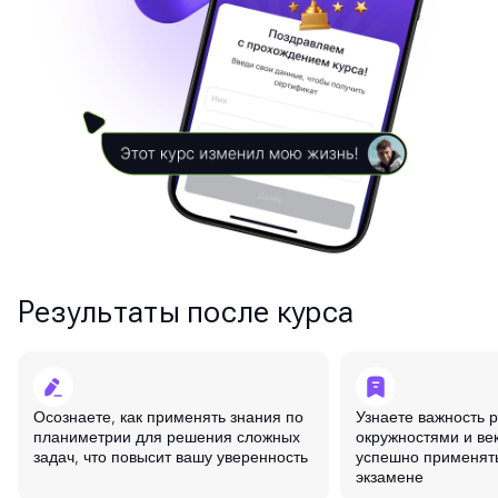
Результаты после курса
Осознаете, как применять знания по
Узнаете важность 
планиметрии для решения сложных
окружностями и ве
задач, что повысит вашу уверенность
успешно применять
экзамене