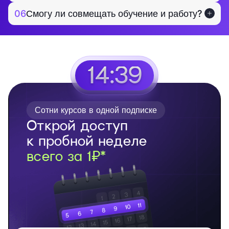
06
Смогу ли совмещать обучение и работу?
14:39
Сотни курсов в одной подписке
Открой доступ
к пробной неделе
всего за 1₽*