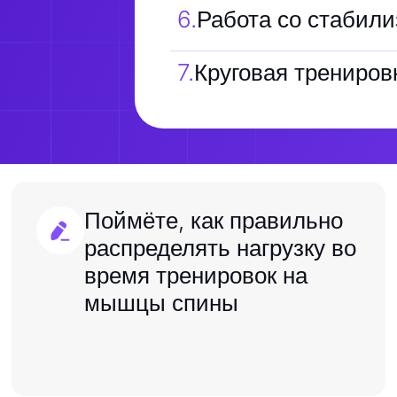
6
.
Работа со стабили
7
.
Круговая трениров
Поймёте, как правильно
распределять нагрузку во
время тренировок на
мышцы спины