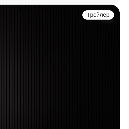
Трейлер