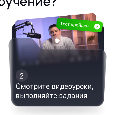
бучение?
2
Смотрите видеоуроки,
выполняйте задания