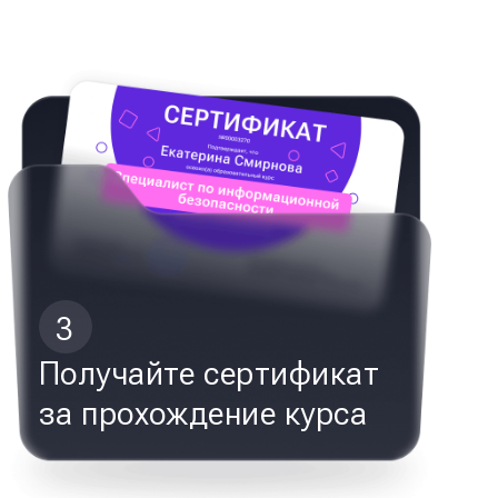
3
Получайте сертификат
за прохождение курса