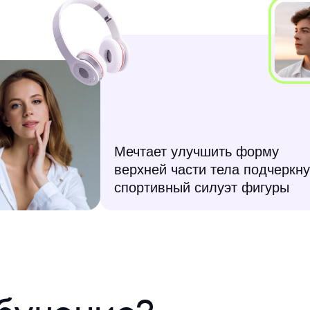
Мечтает улучшить форму
верхней части тела подчеркн
спортивный силуэт фигуры