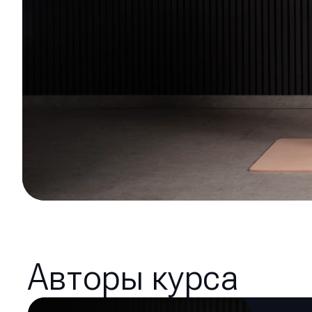
Авторы курса