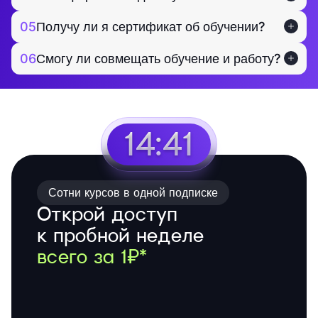
05
Получу ли я сертификат об обучении?
06
Смогу ли совмещать обучение и работу?
14:40
Сотни курсов в одной подписке
Открой доступ
к пробной неделе
всего за 1₽*