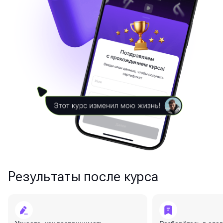
Результаты после курса