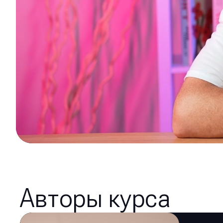
Авторы курса