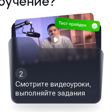
бучение?
2
Смотрите видеоуроки,
выполняйте задания