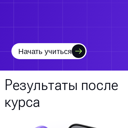
Начать учиться
Результаты после
курса