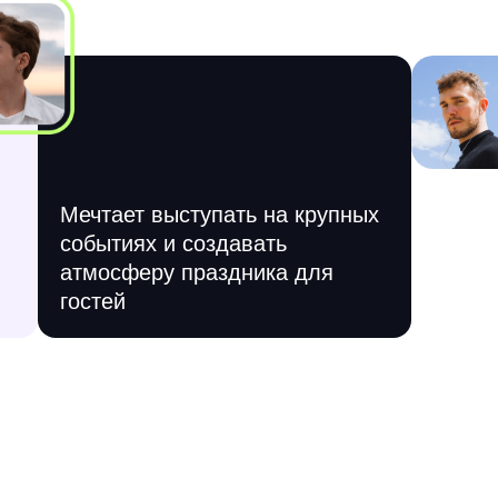
Мечтает выступать на крупных
событиях и создавать
атмосферу праздника для
гостей