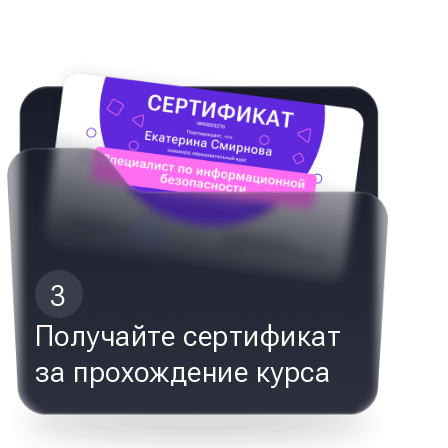
3
Получайте сертификат
за прохождение курса