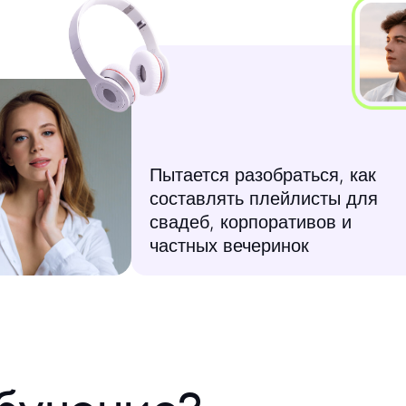
Пытается разобраться, как
составлять плейлисты для
свадеб, корпоративов и
частных вечеринок