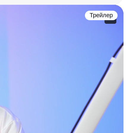
Трейлер