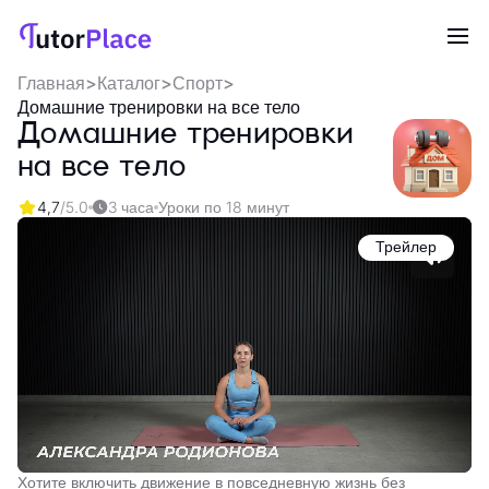
Главная
>
Каталог
>
Спорт
>
Домашние тренировки на все тело
Домашние тренировки
на все тело
4,7
/5.0
3 часа
Уроки по 18 минут
Трейлер
Хотите включить движение в повседневную жизнь без