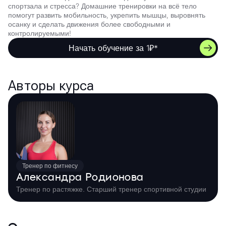
спортзала и стресса? Домашние тренировки на всё тело
помогут развить мобильность, укрепить мышцы, выровнять
осанку и сделать движения более свободными и
контролируемыми!
Начать обучение за 1₽*
Авторы курса
Тренер по фитнесу
Александра Родионова
Тренер по растяжке. Старший тренер спортивной студии