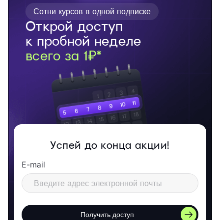
Сотни курсов в одной подписке
Открой доступ
к пробной неделе
всего за 1₽*
Успей до конца акции!
E-mail
Получить доступ