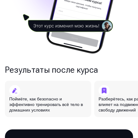
Результаты после курса
Поймёте, как безопасно и
Разберётесь, как р
эффективно тренировать всё тело в
влияет на подвижн
домашних условиях
свободу движений