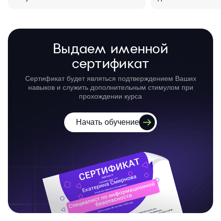
Выдаем именной
сертификат
Сертификат будет являться подтверждением Ваших
навыков и служить дополнительным стимулом при
прохождении курса
Начать обучение