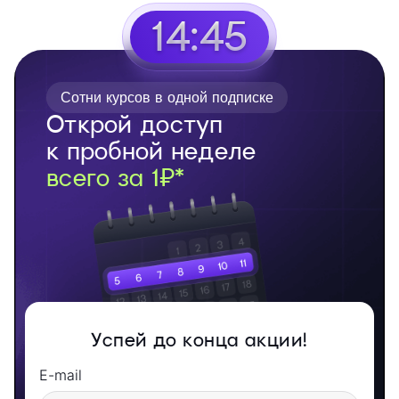
14:44
Сотни курсов в одной подписке
Открой доступ
к пробной неделе
всего за 1₽*
Успей до конца акции!
E-mail