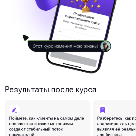
Результаты после курса
Поймёте, как клиенты на самом деле
Разберётесь, как 
появляются и какие механизмы
анализировать це
создают стабильный поток
выявляя её реальн
покупателей
для бизнеса