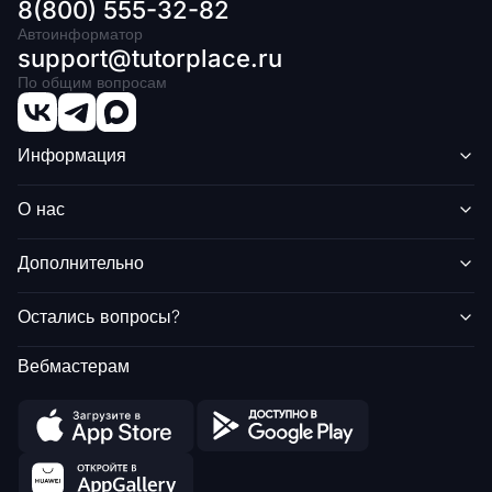
8(800) 555-32-82
Автоинформатор
support@tutorplace.ru
По общим вопросам
Информация
О нас
Дополнительно
Остались вопросы?
Вебмастерам