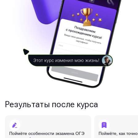
Результаты после курса
Поймёте особенности экзамена ОГЭ
Поймёте, как точн