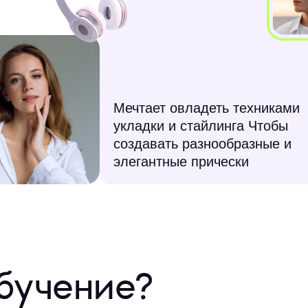
Мечтает овладеть техниками
укладки и стайлинга Чтобы
создавать разнообразные и
элегантные прически
бучение?