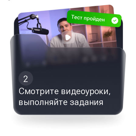
2
Смотрите видеоуроки,
выполняйте задания