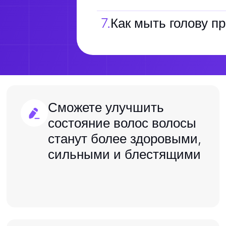
7
.
Как мыть голову п
Сможете улучшить
состояние волос волосы
станут более здоровыми,
сильными и блестящими