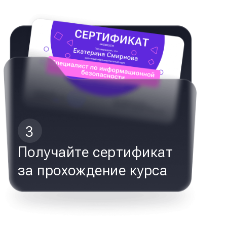
3
Получайте сертификат
за прохождение курса