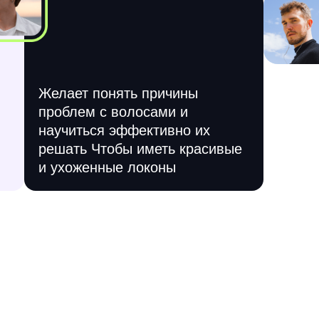
Желает понять причины
проблем с волосами и
научиться эффективно их
решать Чтобы иметь красивые
и ухоженные локоны