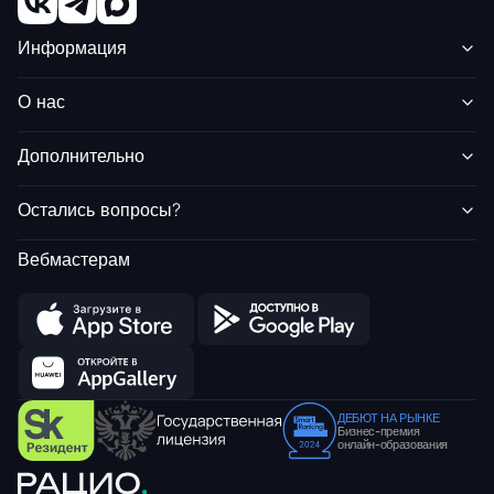
Информация
О нас
Дополнительно
Остались вопросы?
Вебмастерам
ДЕБЮТ НА РЫНКЕ
Бизнес-премия
онлайн-образования