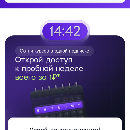
14:41
Сотни курсов в одной подписке
Открой доступ
к пробной неделе
всего за 1₽*