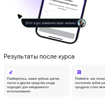
Результаты после курса
Разберётесь, какие зубные щётки,
Поймёте, как питан
пасты и другие средства ухода
состояние зубов уз
подходят для ежедневного
продукты стоит вкл
использования