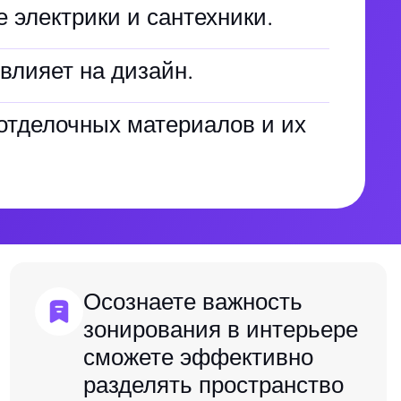
 электрики и сантехники.
влияет на дизайн.
отделочных материалов и их
Осознаете важность
зонирования в интерьере
сможете эффективно
разделять пространство