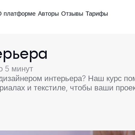
О платформе
Авторы
Отзывы
Тарифы
ерьера
о 5 минут
дизайнером интерьера? Наш курс по
риалах и текстиле, чтобы ваши прое