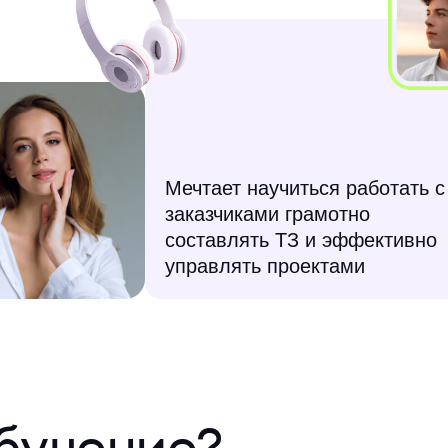
Мечтает научиться работать с
заказчиками грамотно
составлять ТЗ и эффективно
управлять проектами