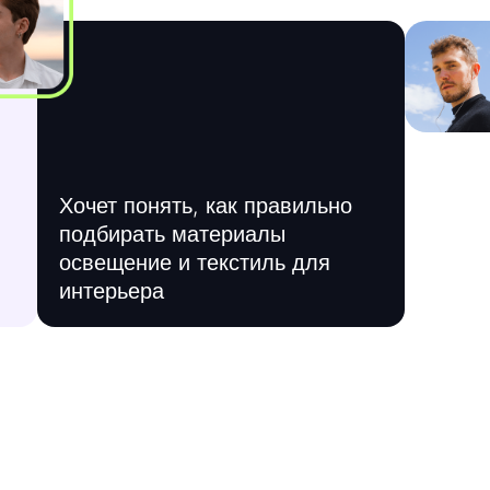
Хочет понять, как правильно
подбирать материалы
освещение и текстиль для
интерьера