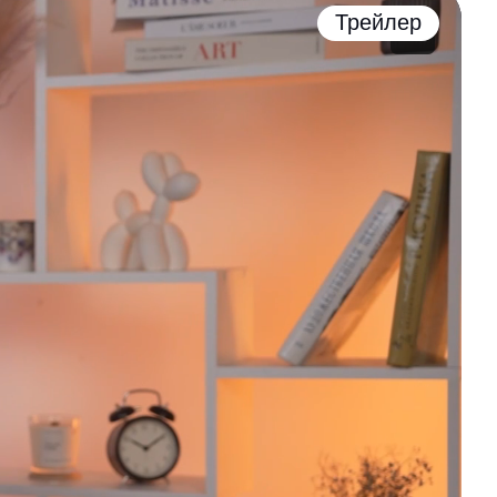
Трейлер