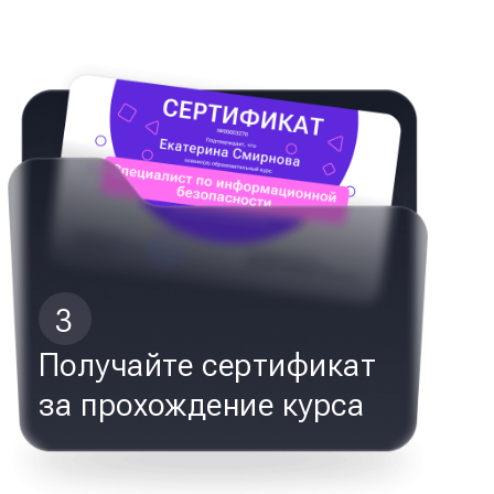
3
Получайте сертификат
за прохождение курса