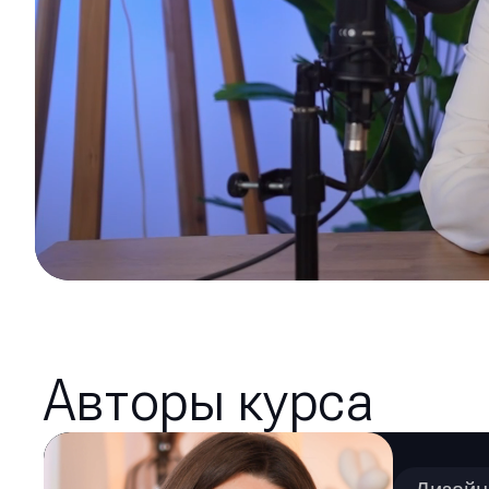
Авторы курса