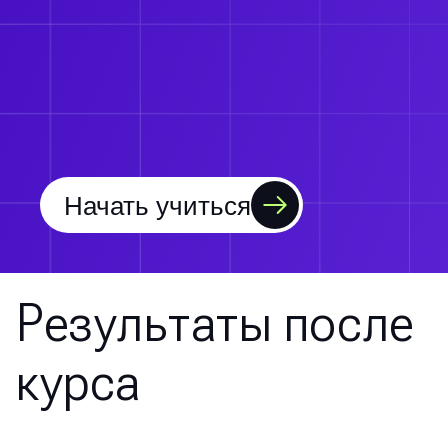
Начать учиться
Результаты после
курса