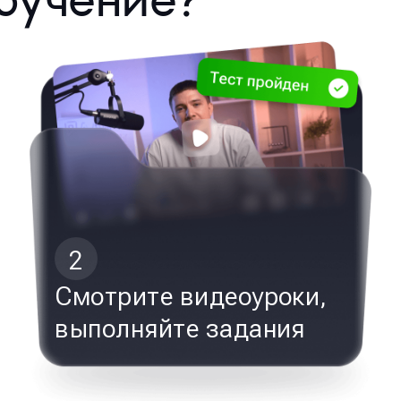
бучение?
2
Смотрите видеоуроки,
выполняйте задания