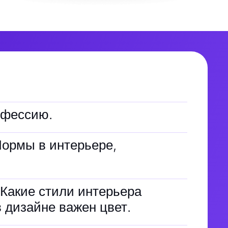
офессию.
Нормы в интерьере,
 Какие стили интерьера
 дизайне важен цвет.