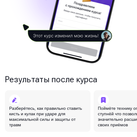
Результаты после курса
Разберётесь, как правильно ставить
Поймёте технику о
кисть и кулак при ударе для
ступнёй что позвол
максимальной силы и защиты от
значительно расши
травм
своих приёмов