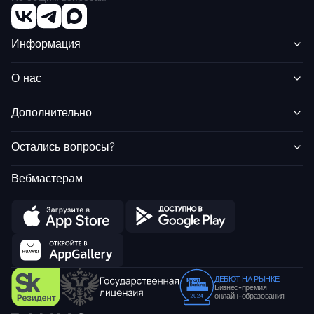
Информация
О нас
Дополнительно
Остались вопросы?
Вебмастерам
ДЕБЮТ НА РЫНКЕ
Бизнес-премия
онлайн-образования