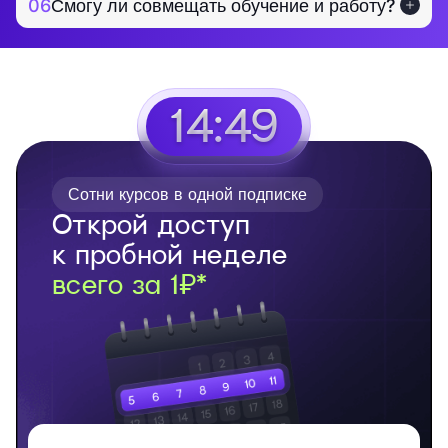
06
Смогу ли совмещать обучение и работу?
14:48
Сотни курсов в одной подписке
Открой доступ
к пробной неделе
всего за 1₽*