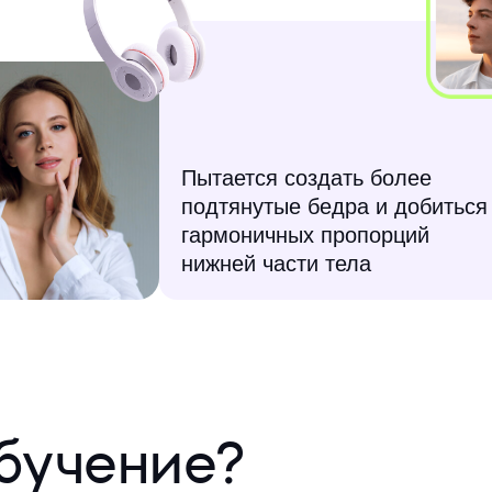
Пытается создать более
подтянутые бедра и добиться
гармоничных пропорций
нижней части тела
бучение?