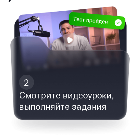
2
Смотрите видеоуроки,
выполняйте задания