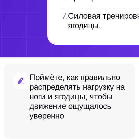
7
.
Силовая тренировк
ягодицы.
Поймёте, как правильно
распределять нагрузку на
ноги и ягодицы, чтобы
движение ощущалось
уверенно