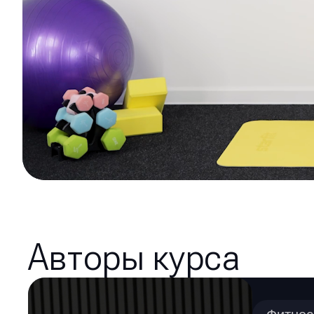
Авторы курса