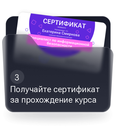
3
Получайте сертификат
за прохождение курса