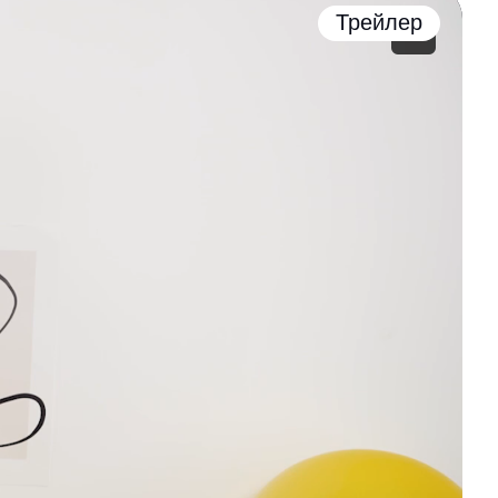
Трейлер