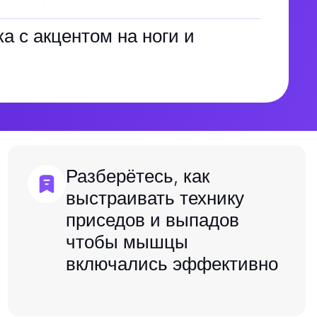
а с акцентом на ноги и
Разберётесь, как
выстраивать технику
приседов и выпадов
чтобы мышцы
включались эффективно