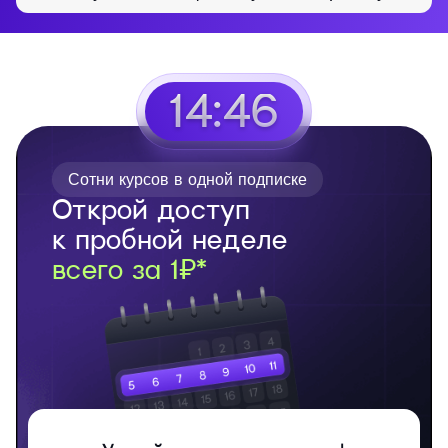
14:45
Сотни курсов в одной подписке
Открой доступ
к пробной неделе
всего за 1₽*