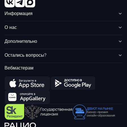
Информация
О нас
Дополнительно
Остались вопросы?
Вебмастерам
ДЕБЮТ НА РЫНКЕ
Бизнес-премия
онлайн-образования