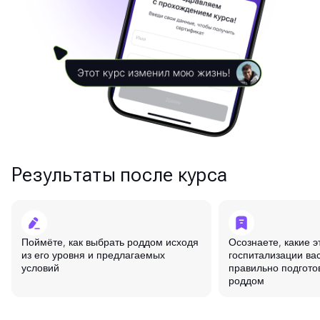
Результаты после курса
Поймёте, как выбрать роддом исходя
Осознаете, какие 
из его уровня и предлагаемых
госпитализации вас
условий
правильно подготов
роддом