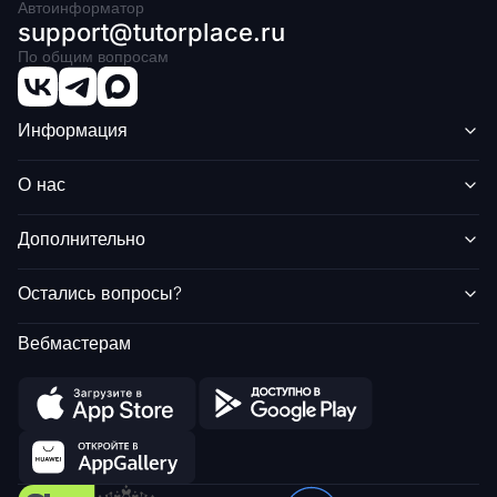
Автоинформатор
support@tutorplace.ru
По общим вопросам
Информация
О нас
Дополнительно
Остались вопросы?
Вебмастерам