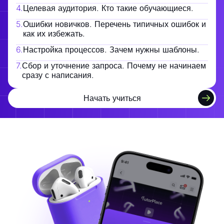
4
.
Целевая аудитория. Кто такие обучающиеся.
5
.
Ошибки новичков. Перечень типичных ошибок и
как их избежать.
6
.
Настройка процессов. Зачем нужны шаблоны.
7
.
Сбор и уточнение запроса. Почему не начинаем
сразу с написания.
Начать учиться