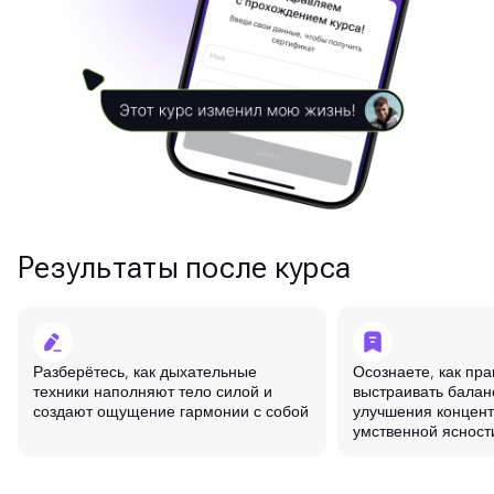
Результаты после курса
Разберётесь, как дыхательные
Осознаете, как пр
техники наполняют тело силой и
выстраивать балан
создают ощущение гармонии с собой
улучшения концент
умственной ясност