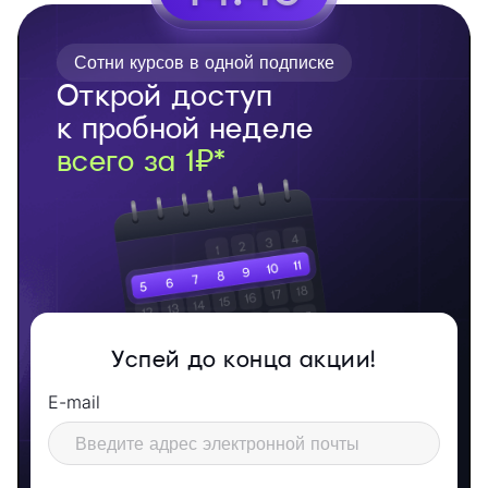
Сотни курсов в одной подписке
Открой доступ
к пробной неделе
всего за 1₽*
Успей до конца акции!
E-mail