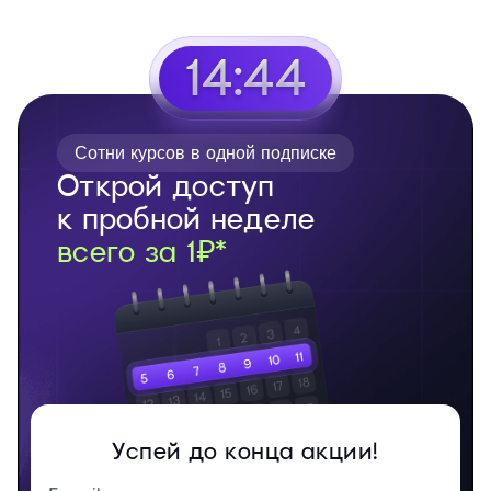
14:43
Сотни курсов в одной подписке
Открой доступ
к пробной неделе
всего за 1₽*
Успей до конца акции!