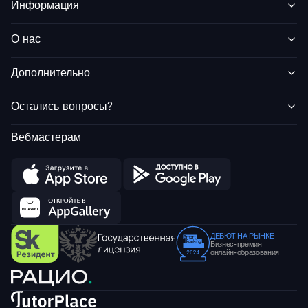
Информация
О нас
Дополнительно
Остались вопросы?
Вебмастерам
ДЕБЮТ НА РЫНКЕ
Бизнес-премия
онлайн-образования