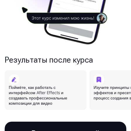
Результаты после курса
Поймёте, как работать с
Изучите принципы
интерфейсом After Effects и
эффектов и пресет
создавать профессиональные
процесс создания 
композиции для видео