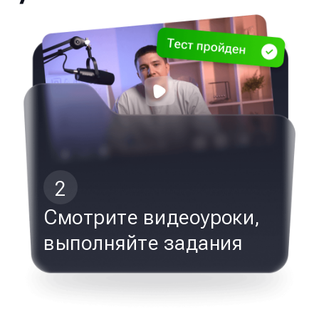
2
Смотрите видеоуроки,
выполняйте задания