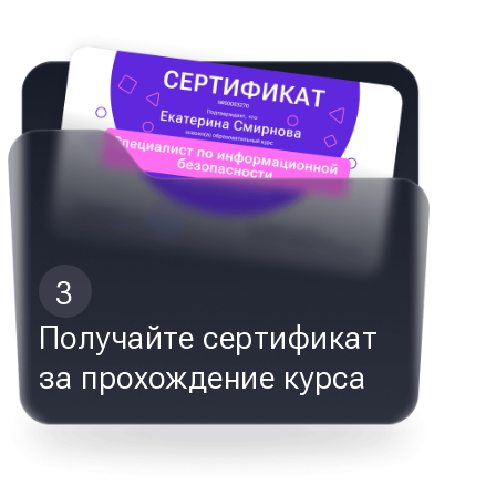
3
Получайте сертификат
за прохождение курса