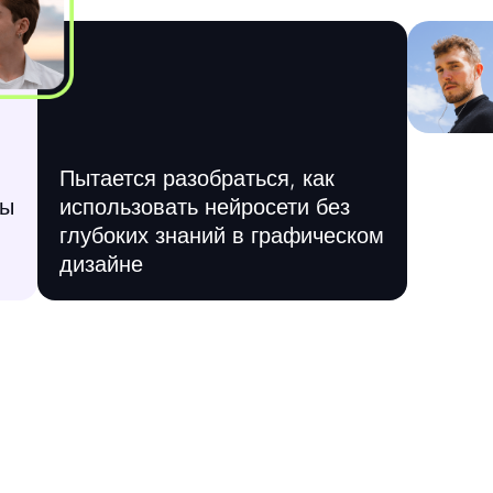
Пытается разобраться, как
бы
использовать нейросети без
глубоких знаний в графическом
дизайне