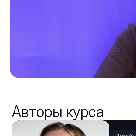
Авторы курса