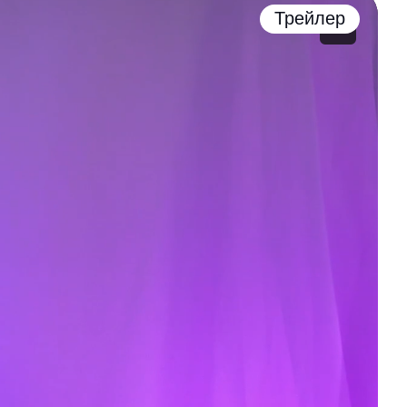
Трейлер