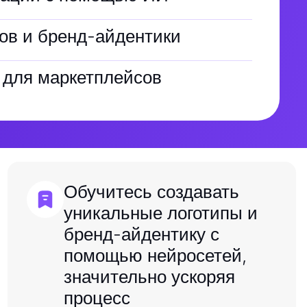
ов и бренд-айдентики
 для маркетплейсов
Обучитесь создавать
уникальные логотипы и
бренд-айдентику с
помощью нейросетей,
значительно ускоряя
процесс