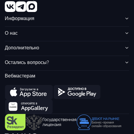
Информация
О нас
Дополнительно
Остались вопросы?
Вебмастерам
ДЕБЮТ НА РЫНКЕ
Бизнес-премия
онлайн-образования