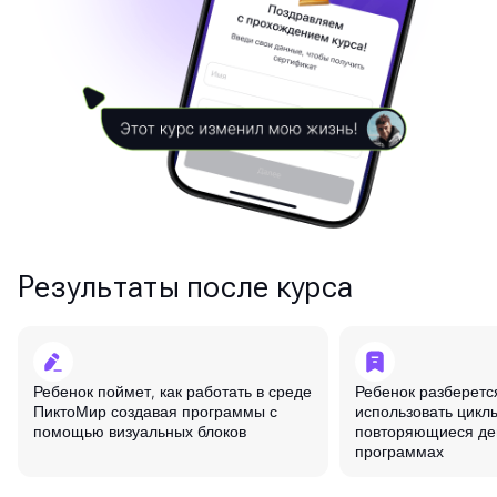
Результаты после курса
Ребенок поймет, как работать в среде
Ребенок разберется
ПиктоМир создавая программы с
использовать цикл
помощью визуальных блоков
повторяющиеся де
программах