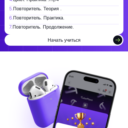
5
.
Повторитель. Теория .
6
.
Повторитель. Практика.
7
.
Повторитель. Продолжение.
Начать учиться