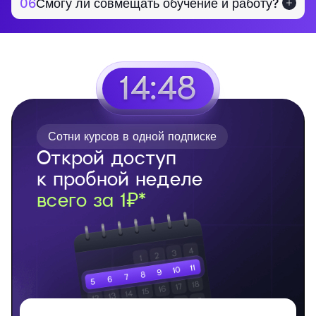
06
Смогу ли совмещать обучение и работу?
14:48
Сотни курсов в одной подписке
Открой доступ
к пробной неделе
всего за 1₽*