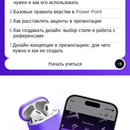
нужен и как его использовать
4
.
Базовые правила верстки в Power Point
5
.
Как расставлять акценты в презентации
6
.
Как создавать дизайн: выбор стиля и работа с
референсами
7
.
Дизайн-концепция в презентациях: для чего
нужна и как ее создать
Начать учиться