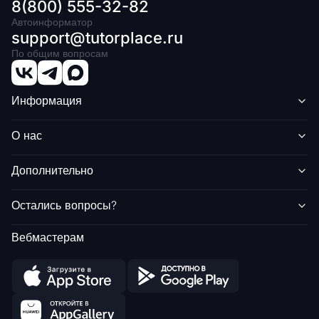
8(800) 555-32-82
Автоинформатор
support@tutorplace.ru
По общим вопросам
Информация
О нас
Дополнительно
Остались вопросы?
Вебмастерам