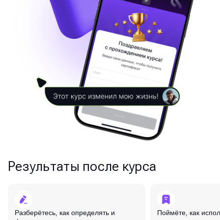
Результаты после курса
Разберётесь, как определять и
Поймёте, как испо