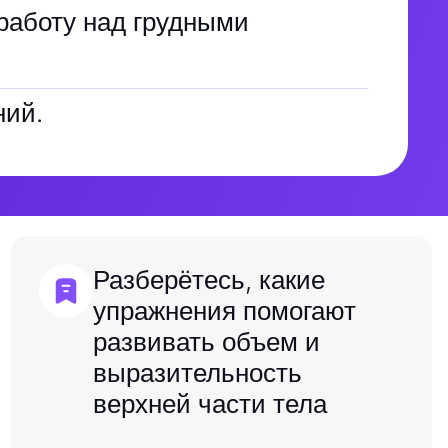
работу над грудными
ний.
Разберётесь, какие
упражнения помогают
развивать объем и
выразительность
верхней части тела