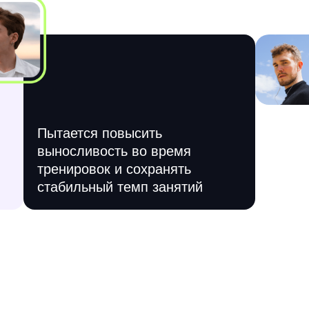
Пытается повысить
выносливость во время
й
тренировок и сохранять
стабильный темп занятий