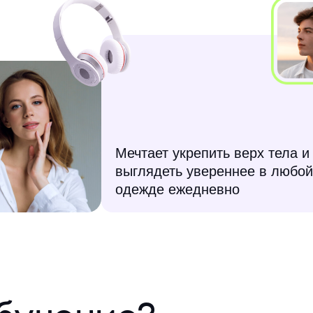
Мечтает укрепить верх тела и
выглядеть увереннее в любо
одежде ежедневно