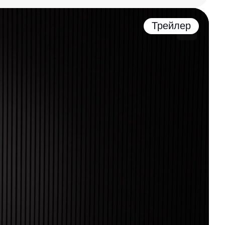
Трейлер