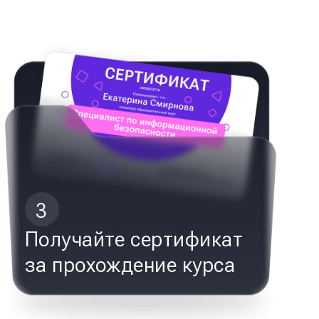
3
Получайте сертификат
за прохождение курса