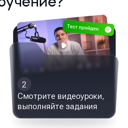
бучение?
2
Смотрите видеоуроки,
выполняйте задания