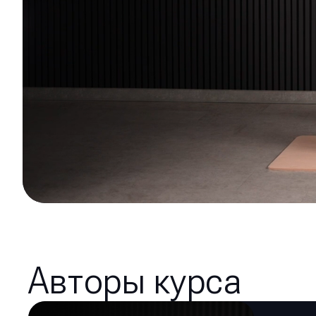
Авторы курса