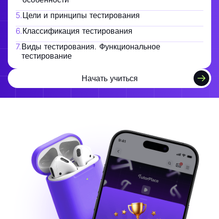
5
.
Цели и принципы тестирования
6
.
Классификация тестирования
7
.
Виды тестирования. Функциональное
тестирование
Начать учиться