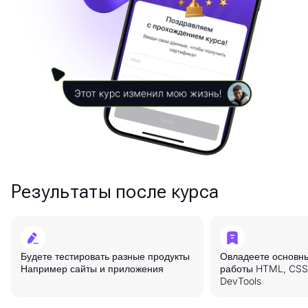
Результаты после курса
Будете тестировать разные продукты
Овладеете основн
Например сайты и приложения
работы HTML, CSS,
DevTools