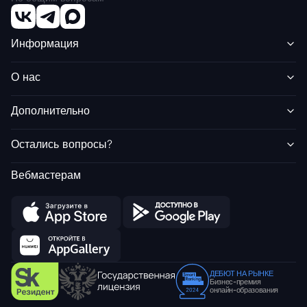
Информация
О нас
Дополнительно
Остались вопросы?
Вебмастерам
ДЕБЮТ НА РЫНКЕ
Бизнес-премия
онлайн-образования