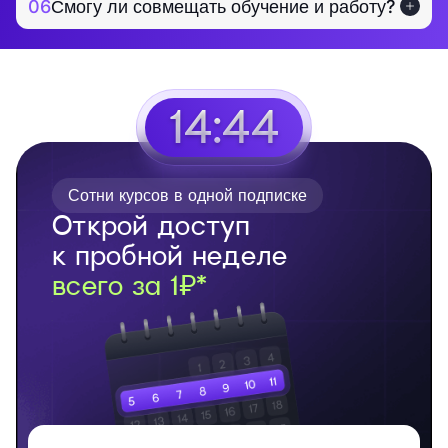
06
Смогу ли совмещать обучение и работу?
14:43
Сотни курсов в одной подписке
Открой доступ
к пробной неделе
всего за 1₽*