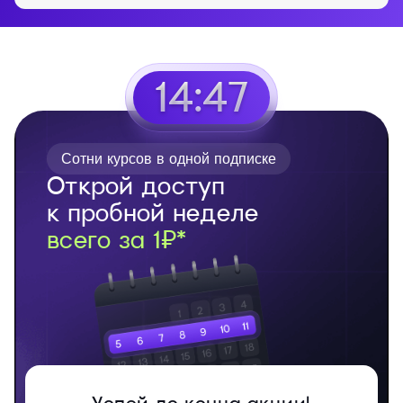
14:46
Сотни курсов в одной подписке
Открой доступ
к пробной неделе
всего за 1₽*