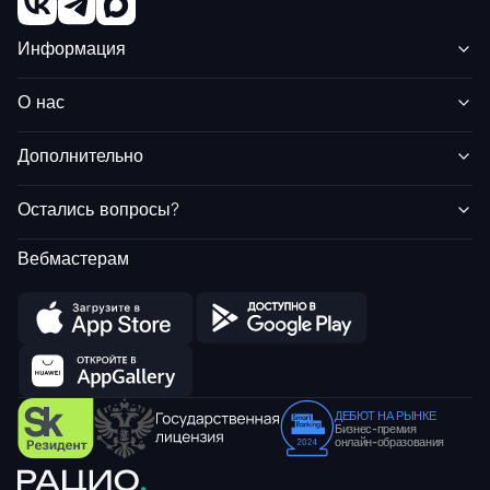
Информация
О нас
Дополнительно
Остались вопросы?
Вебмастерам
ДЕБЮТ НА РЫНКЕ
Бизнес-премия
онлайн-образования