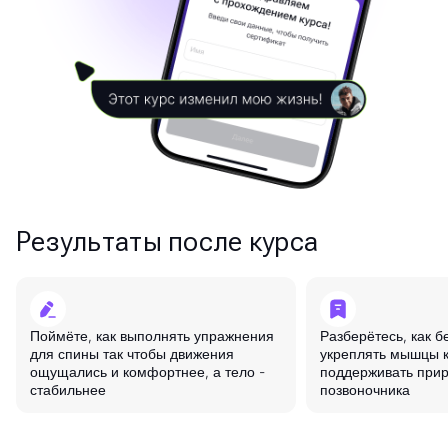
Результаты после курса
Поймёте, как выполнять упражнения
Разберётесь, как б
для спины так чтобы движения
укреплять мышцы к
ощущались и комфортнее, а тело -
поддерживать при
стабильнее
позвоночника