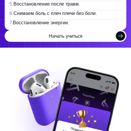
5
.
Восстановление после травм.
6
.
Снимаем боль с плеч плечи без боли.
7
.
Восстановление энергии.
Начать учиться