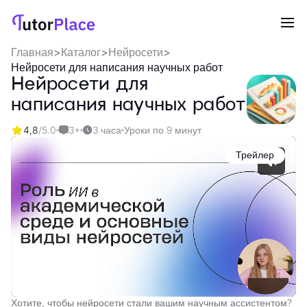
Главная
>
Каталог
>
Нейросети
>
Нейросети для написания научных работ
Нейросети для
написания научных работ
4,8
/5.0
3+
3 часа
Уроки по 9 минут
Трейлер
Хотите, чтобы нейросети стали вашим научным ассистентом?