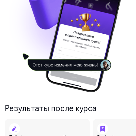
Результаты после курса