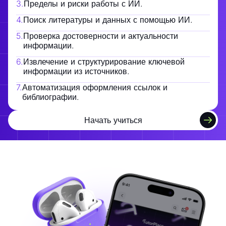
3
.
Пределы и риски работы с ИИ.
4
.
Поиск литературы и данных с помощью ИИ.
5
.
Проверка достоверности и актуальности
информации.
6
.
Извлечение и структурирование ключевой
информации из источников.
7
.
Автоматизация оформления ссылок и
библиографии.
Начать учиться