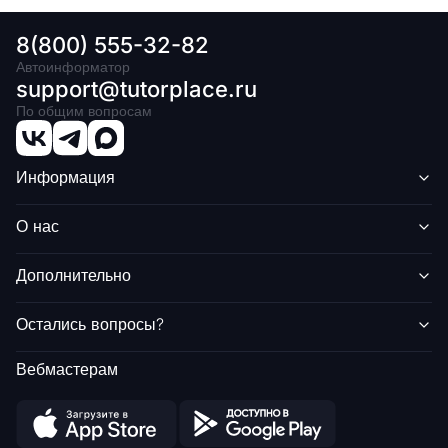
8(800) 555-32-82
Автоинформатор
support@tutorplace.ru
По общим вопросам
Информация
О нас
Дополнительно
Остались вопросы?
Вебмастерам