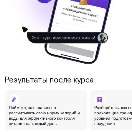
Результаты после курса
Поймёте, как правильно
Разберётесь, как в
рассчитывать свою норму калорий и
подходящие трени
воды для эффективного контроля
уровней подготовк
питания на каждый день
похудения