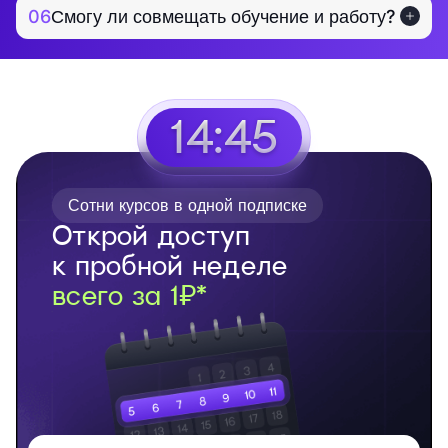
06
Смогу ли совмещать обучение и работу?
14:44
Сотни курсов в одной подписке
Открой доступ
к пробной неделе
всего за 1₽*