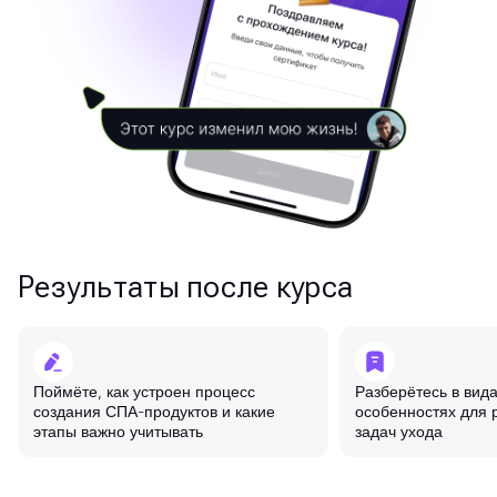
Результаты после курса
Поймёте, как устроен процесс
Разберётесь в вида
создания СПА-продуктов и какие
особенностях для р
этапы важно учитывать
задач ухода