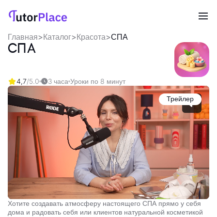
Главная
>
Каталог
>
Красота
>
СПА
СПА
4,7
/5.0
3 часа
Уроки по 8 минут
Трейлер
Хотите создавать атмосферу настоящего СПА прямо у себя
дома и радовать себя или клиентов натуральной косметикой