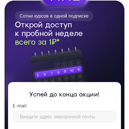
Сотни курсов в одной подписке
Открой доступ
к пробной неделе
всего за 1₽*
Успей до конца акции!
E-mail