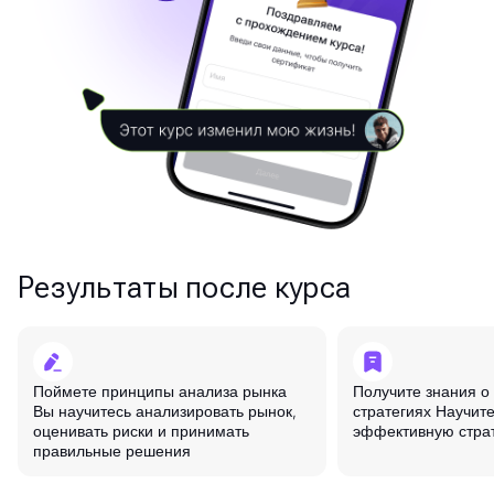
Результаты после курса
Поймете принципы анализа рынка
Получите знания о
Вы научитесь анализировать рынок,
стратегиях Научите
оценивать риски и принимать
эффективную страт
правильные решения