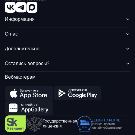
Информация
О нас
Дополнительно
Остались вопросы?
Вебмастерам
ДЕБЮТ НА РЫНКЕ
Бизнес-премия
онлайн-образования