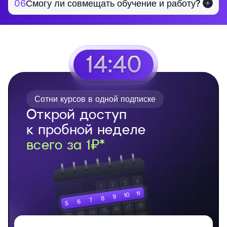
06
Смогу ли совмещать обучение и работу?
14:39
Сотни курсов в одной подписке
Открой доступ
к пробной неделе
всего за 1₽*