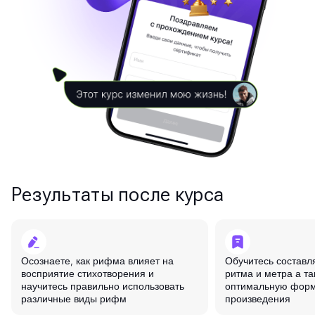
Результаты после курса
Осознаете, как рифма влияет на
Обучитесь составля
восприятие стихотворения и
ритма и метра а т
научитесь правильно использовать
оптимальную форм
различные виды рифм
произведения