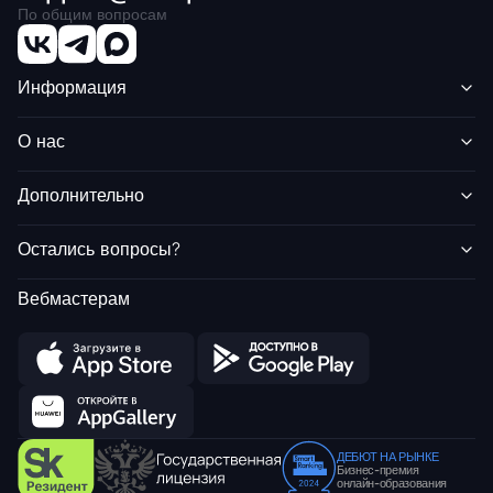
По общим вопросам
Информация
О нас
Дополнительно
Остались вопросы?
Вебмастерам
ДЕБЮТ НА РЫНКЕ
Бизнес-премия
онлайн-образования