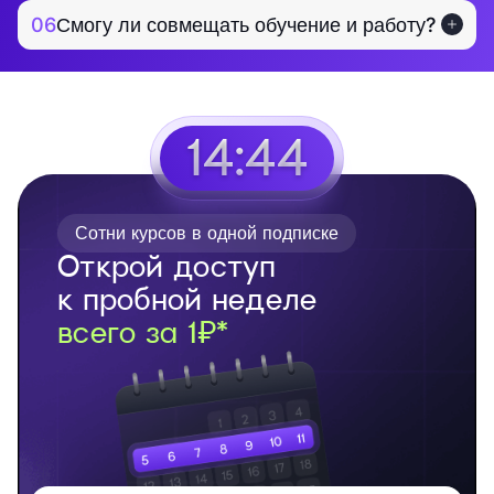
06
Смогу ли совмещать обучение и работу?
14:43
Сотни курсов в одной подписке
Открой доступ
к пробной неделе
всего за 1₽*