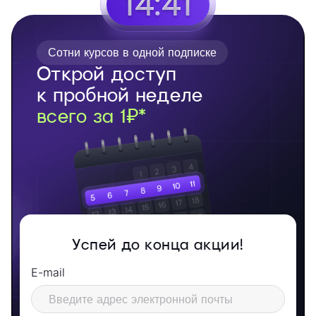
14:40
Сотни курсов в одной подписке
Открой доступ
к пробной неделе
всего за 1₽*
Успей до конца акции!
E-mail