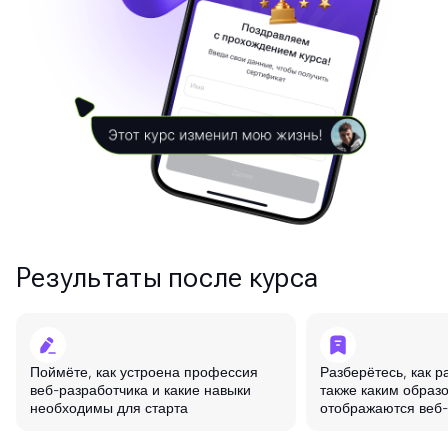
Результаты после курса
Поймёте, как устроена профессия
Разберётесь, как р
веб-разработчика и какие навыки
также каким образ
необходимы для старта
отображаются веб