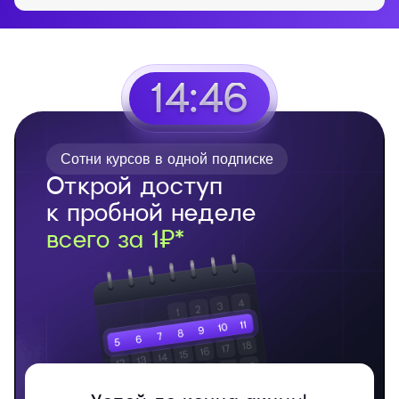
14:45
Сотни курсов в одной подписке
Открой доступ
к пробной неделе
всего за 1₽*