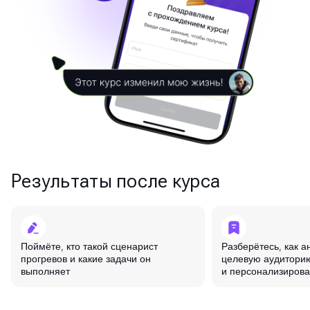
Результаты после курса
Поймёте, кто такой сценарист
Разберётесь, как а
прогревов и какие задачи он
целевую аудиторию
выполняет
и персонализиров