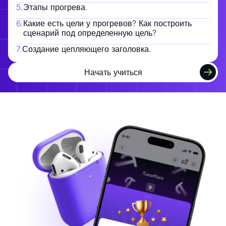
5
.
Этапы прогрева.
6
.
Какие есть цели у прогревов? Как построить
сценарий под определенную цель?
7
.
Создание цепляющего заголовка.
Начать учиться