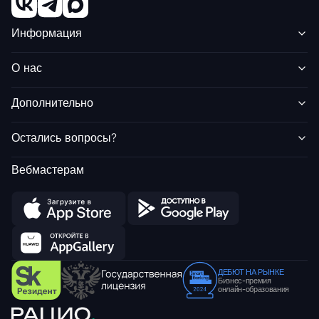
Информация
О нас
Дополнительно
Остались вопросы?
Вебмастерам
ДЕБЮТ НА РЫНКЕ
Бизнес-премия
онлайн-образования