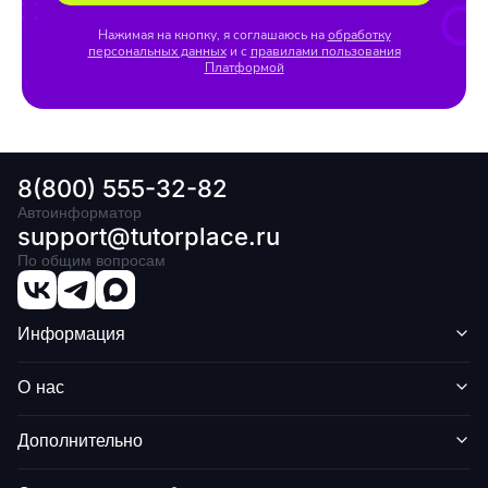
Нажимая на кнопку, я соглашаюсь на
обработку
персональных данных
и с
правилами пользования
Платформой
8(800) 555-32-82
Автоинформатор
support@tutorplace.ru
По общим вопросам
Информация
О нас
Дополнительно