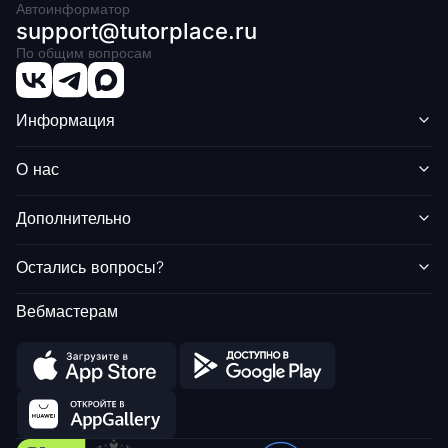
Автоинформатор
support@tutorplace.ru
По общим вопросам
Информация
О нас
Дополнительно
Остались вопросы?
Вебмастерам