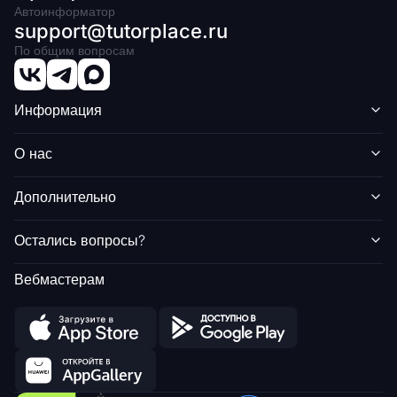
Автоинформатор
support@tutorplace.ru
По общим вопросам
Информация
О нас
Дополнительно
Остались вопросы?
Вебмастерам