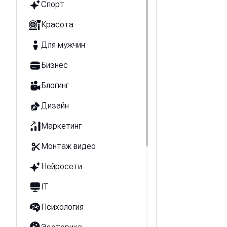
Спорт
Красота
Для мужчин
Бизнес
Блогинг
Дизайн
Маркетинг
Монтаж видео
Нейросети
IT
Психология