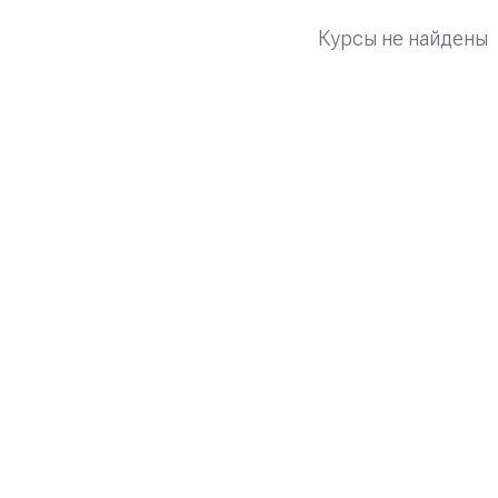
Курсы не найдены