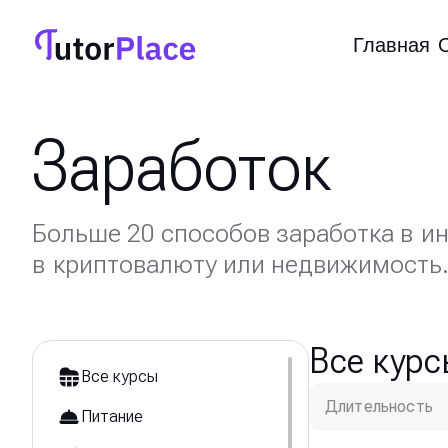
Главная
Заработок
Больше 20 способов заработка в ин
в криптовалюту или недвижимость
Все курс
Все курсы
Длительность
Питание